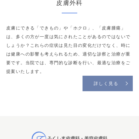
皮膚外科
皮膚にできる「できもの」や「ホクロ」、「皮膚腫瘍」
は、多くの方が一度は気にされたことがあるのではないで
しょうか？これらの症状は見た目の変化だけでなく、時に
は健康への影響も考えられるため、適切な診察と治療が重
要です。当院では、専門的な診断を行い、最適な治療をご
提案いたします。
詳しく見る