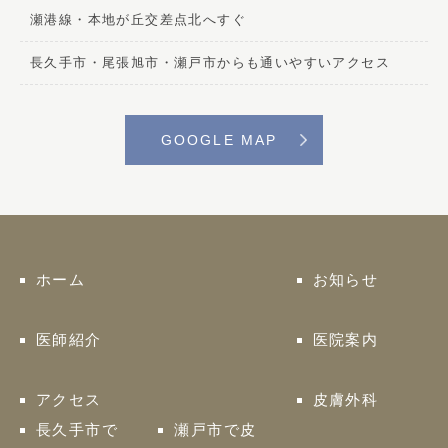
瀬港線・本地が丘交差点北へすぐ
長久手市・尾張旭市・瀬戸市からも通いやすいアクセス
GOOGLE MAP
ホーム
お知らせ
医師紹介
医院案内
アクセス
皮膚外科
長久手市で
瀬戸市で皮