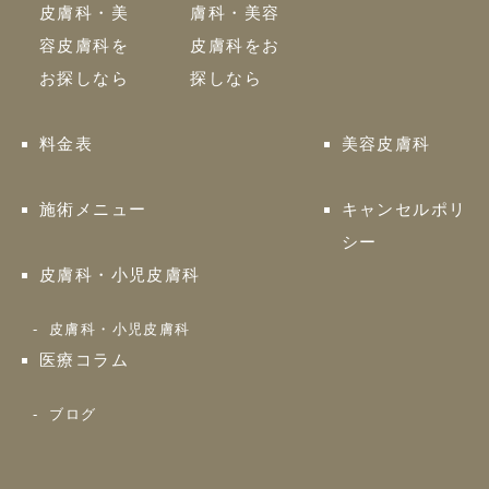
皮膚科・美
膚科・美容
容皮膚科を
皮膚科をお
お探しなら
探しなら
料金表
美容皮膚科
施術メニュー
キャンセルポリ
シー
皮膚科・小児皮膚科
皮膚科・小児皮膚科
医療コラム
ブログ