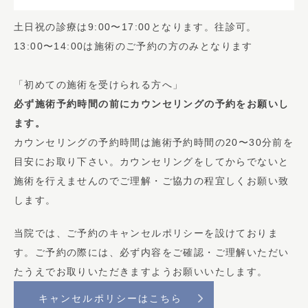
土日祝の診療は9:00〜17:00となります。往診可。
13:00〜14:00は施術のご予約の方のみとなります
「初めての施術を受けられる方へ」
必ず施術予約時間の前にカウンセリングの予約をお願いし
ます。
カウンセリングの予約時間は施術予約時間の20〜30分前を
目安にお取り下さい。カウンセリングをしてからでないと
施術を行えませんのでご理解・ご協力の程宜しくお願い致
します。
当院では、ご予約のキャンセルポリシーを設けておりま
す。ご予約の際には、必ず内容をご確認・ご理解いただい
たうえでお取りいただきますようお願いいたします。
キャンセルポリシーはこちら