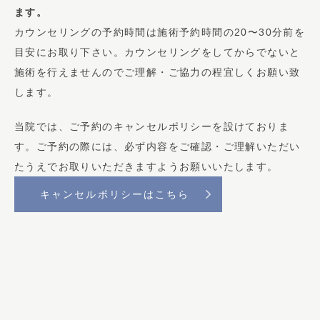
ます。
カウンセリングの予約時間は施術予約時間の20〜30分前を
目安にお取り下さい。カウンセリングをしてからでないと
施術を行えませんのでご理解・ご協力の程宜しくお願い致
します。
当院では、ご予約のキャンセルポリシーを設けておりま
す。ご予約の際には、必ず内容をご確認・ご理解いただい
たうえでお取りいただきますようお願いいたします。
キャンセルポリシーはこちら