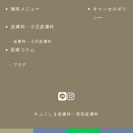
施術メニュー
キャンセルポリ
シー
皮膚科・小児皮膚科
皮膚科・小児皮膚科
医療コラム
ブログ
© ふくしま皮膚科・美容皮膚科