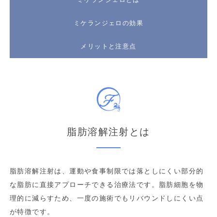
ミケランジェロの効果
メリットと注意点
脂肪溶解注射とは
脂肪溶解注射は、運動や食事制限では落としにくい部分的
な脂肪に直接アプローチできる治療法です。脂肪細胞を物
理的に減らすため、一度の施術でもリバウンドしにくい点
が特徴です。