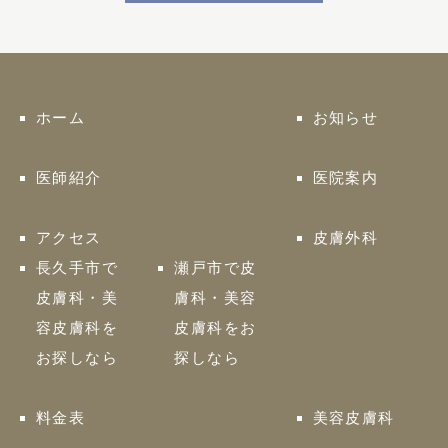
ホーム
お知らせ
医師紹介
医院案内
アクセス
皮膚外科
長久手市で
瀬戸市で皮
皮膚科・美
膚科・美容
容皮膚科を
皮膚科をお
お探しなら
探しなら
料金表
美容皮膚科