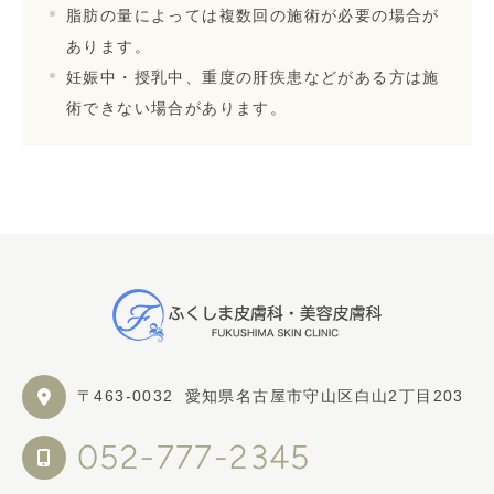
脂肪の量によっては複数回の施術が必要の場合が
あります。
妊娠中・授乳中、重度の肝疾患などがある方は施
術できない場合があります。
〒463-0032
愛知県名古屋市守山区白山2丁目203
052-777-2345