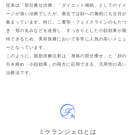
従来は「部分痩せ治療」「ダイエット補助」としてのイメ
ージが強い治療でしたが、最近では顔への施術にも注目が
集まっています。特に、二重顎・フェイスラインのもたつ
き・頬の丸みなどを改善し、すっきりとした小顔効果が期
待できるため、美容医療において非常に人気の高いメニュ
ーとなっています。
このように、脂肪溶解注射は「身体の部分痩せ」と「顔の
引き締め・小顔効果」の両方に応用できる、汎用性の高い
治療法です。
ミケランジェロとは