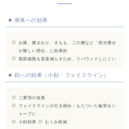
身体への効果
お腹、腰まわり、太もも、二の腕など「部分痩せ
が難しい部位」に効果的
脂肪細胞を直接減らすため、リバウンドしにくい
顔への効果（小顔・フェイスライン）
二重顎の改善
フェイスラインの引き締め：もたついた輪郭をシ
ャープに
小顔効果
むくみ軽減